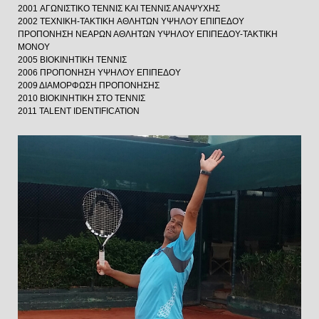
2001 ΑΓΩΝΙΣΤΙΚΟ ΤΕΝΝΙΣ ΚΑΙ ΤΕΝΝΙΣ ΑΝΑΨΥΧΗΣ
2002 TEXNIKH-TAKTIKH ΑΘΛΗΤΩΝ ΥΨΗΛΟΥ ΕΠΙΠΕΔΟΥ
ΠΡΟΠΟΝΗΣΗ ΝΕΑΡΩΝ ΑΘΛΗΤΩΝ ΥΨΗΛΟΥ ΕΠΙΠΕΔΟΥ-ΤΑΚΤΙΚΗ
ΜΟΝΟΥ
2005 ΒΙΟΚΙΝΗΤΙΚΗ ΤΕΝΝΙΣ
2006 ΠΡΟΠΟΝΗΣΗ ΥΨΗΛΟΥ ΕΠΙΠΕΔΟΥ
2009 ΔΙΑΜΟΡΦΩΣΗ ΠΡΟΠΟΝΗΣΗΣ
2010 ΒΙΟΚΙΝΗΤΙΚΗ ΣΤΟ ΤΕΝΝΙΣ
2011 TALENT IDENTIFICATION