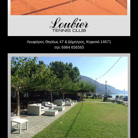
Λεωφόρος Θησέως 47 & Δήμητρος, Κηφισιά 14671
τηλ: 6984 656565